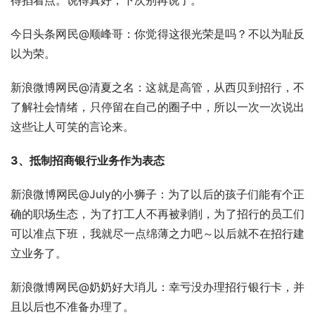
今日头条网民@顺峰哥：你觉得这很光荣是吗？不以为耻反
以为荣。
新浪微博网民@清夏之名：这就是高管，从西贝到招行，不
了解社会情绪，只停留在自己的圈子中，所以一次一次说出
这些让人可笑的言论来。
3、抵制招商银行业务作为表态
新浪微博网民@July的小狮子：为了以后的孩子们能有个正
确的职场生态，为了打工人不再被剥削，为了招行的员工们
可以准点下班，我就尽一点绵薄之力吧～以后就不在招行建
立业务了。
新浪微博网民@奶奶好大琑儿：幸亏没办理招行银行卡，并
且以后也不准备办理了。