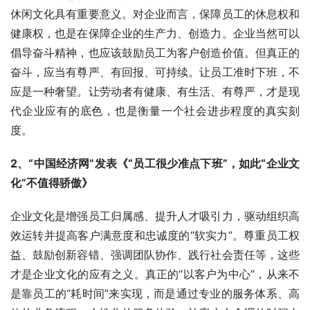
休闲文化具有重要意义。对企业而言，保障员工的休息权和
健康权，也是在保障企业的生产力、创造力。企业当然可以
倡导奋斗精神，也应该鼓励员工为客户创造价值。但真正的
奋斗，应当有尊严、有回报、可持续。让员工准时下班，不
应是一种奢望。让劳动者有健康、有生活、有尊严，才是现
代企业应有的底色，也是衡量一个社会进步程度的真实刻
度。
2、“中国经济网”发表《“员工很少准点下班”，如此“企业文
化”不值得骄傲》
企业文化是增强员工归属感、提升人才吸引力，驱动组织高
效运转并提高客户满意度和忠诚度的“软实力”。尊重员工权
益、鼓励创新容错、强调团队协作、践行社会责任等，这些
才是企业文化的应有之义。真正的“以客户为中心”，从来不
是靠员工的“耗时间”来实现，而是通过专业的服务体系、高