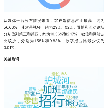
从媒体平台分布情况来看，客户端信息占比最高，约为
56.06%；其次是视频，约为29%。02%；微博和互动论坛
分别位列第三和第四，约为10.36%和2.17%；微信和网站占
比较少，分别为1.55%和0.83%，数字报占比最少仅为
0.01%。
关键热词