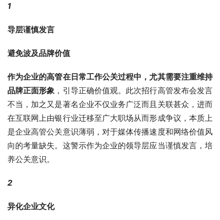
1
导层谨慎发言
避免波及品牌价值
作为企业的高管在日常工作公关过程中，尤其需要注重维持
品牌正面形象
，引导正确价值观。此次招行高管发布会发言
不当，加之又是著名企业不仅业务广泛而且关联甚众，进而
在互联网上由银行业迁移至广大职场从而形成争议，本质上
是企业高管公关意识薄弱，对于媒体传播速度和网络价值风
向的考量缺失。这警示作为企业的领导层应当谨慎发言，培
养公关意识。
2
异化企业文化