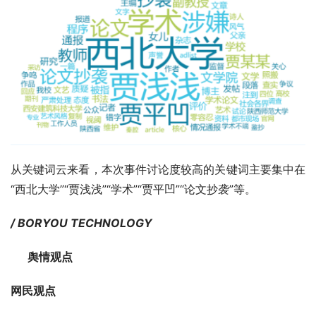
从关键词云来看，本次事件讨论度较高的关键词主要集中在
“西北大学”“贾浅浅”“学术”“贾平凹”“论文抄袭”等。
/ BORYOU TECHNOLOGY
      舆情观点
网民观点