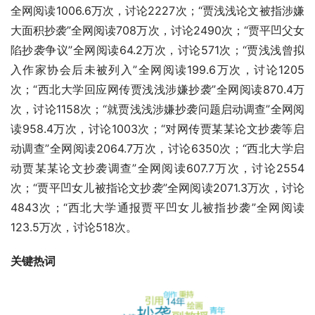
全网阅读1006.6万次，讨论2227次；“贾浅浅论文被指涉嫌
大面积抄袭”全网阅读708万次，讨论2490次；“贾平凹父女
陷抄袭争议”全网阅读64.2万次，讨论571次；“贾浅浅曾拟
入作家协会后未被列入”全网阅读199.6万次，讨论1205
次；“西北大学回应网传贾浅浅涉嫌抄袭”全网阅读870.4万
次，讨论1158次；“就贾浅浅涉嫌抄袭问题启动调查”全网阅
读958.4万次，讨论1003次；“对网传贾某某论文抄袭等启
动调查”全网阅读2064.7万次，讨论6350次；“西北大学启
动贾某某论文抄袭调查”全网阅读607.7万次，讨论2554
次；“贾平凹女儿被指论文抄袭”全网阅读2071.3万次，讨论
4843次；“西北大学通报贾平凹女儿被指抄袭”全网阅读
123.5万次，讨论518次。
关键热词