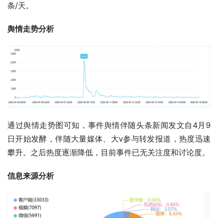
条/天。
舆情走势分析
通过舆情走势图可知，事件舆情伴随头条新闻发文自4月9
日开始发酵，伴随大量媒体、大v参与转发报道，热度迅速
攀升。之后热度逐渐降低，目前事件已无关注度和讨论度。
信息来源分析