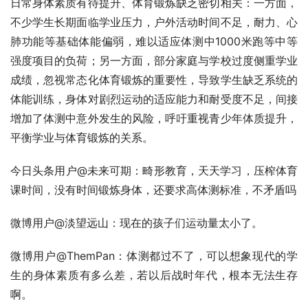
日常身体素质有待提升、体育锻炼缺乏密切相关：一方面，
不少学生长期面临学业压力，户外活动时间不足，耐力、心
肺功能等基础体能偏弱，难以适应体测中1000米跑等中等
强度项目的负荷；另一方面，部分家庭与学校过度侧重学业
成绩，忽视常态化体育锻炼的重要性，导致学生缺乏系统的
体能训练，身体对剧烈运动的适应能力和耐受度不足，间接
增加了体测中意外发生的风险，呼吁重视青少年体质提升，
平衡学业与体育锻炼的关系。
今日头条用户@未来可期：畸形教育，天天学习，压榨体育
课时间，没有时间锻炼身体，还要求高体测标准，不矛盾吗
微博用户@淡望远山：现在的孩子们运动量太小了。
微博用户@ThemPan：体测都过不了，可以想象现代的学
生的身体素质有多么差，若以后战时年代，根本无法生存
啊。