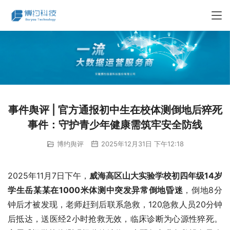
事件舆评 | 官方通报初中生在校体测倒地后猝死
事件：守护青少年健康需筑牢安全防线
博约舆评
2025年12月31日 下午12:18
2025年11月7日下午，
威海高区山大实验学校初四年级14岁
学生岳某某在1000米体测中突发异常倒地昏迷
，倒地8分
钟后才被发现，老师赶到后联系急救，120急救人员20分钟
后抵达，送医经2小时抢救无效，临床诊断为心源性猝死。