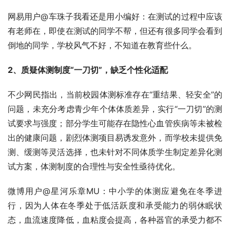
网易用户@车珠子我看还是用小编好：在测试的过程中应该
有老师在，即使在测试的同学不帮，但还有很多同学会看到
倒地的同学，学校风气不好，不知道在教育些什么。
2、质疑体测制度“一刀切”，缺乏个性化适配
不少网民指出，当前校园体测标准存在“重结果、轻安全”的
问题，未充分考虑青少年个体体质差异，实行“一刀切”的测
试要求与强度；部分学生可能存在隐性心血管疾病等未被检
出的健康问题，剧烈体测项目易诱发意外，而学校未提供免
测、缓测等灵活选择，也未针对不同体质学生制定差异化测
试方案，体测制度的合理性与安全性亟待优化。
微博用户@星河乐章MU：中小学的体测应避免在冬季进
行，因为人体在冬季处于低活跃度和承受能力的弱休眠状
态，血流速度降低，血粘度会提高，各种器官的承受力都不