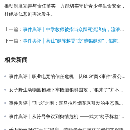
推动制度完善与责任落实，方能切实守护青少年生命安全，
杜绝类似悲剧再次发生。
上一篇：
事件舆评 | 中学教师被指当众踩死流浪猫，流浪动物处置还需法规“把关”
下一篇：
事件舆评 | 莫让“越陈越香”变“越骗越凉”，假陈皮乱象亟待监管升维
相关新闻
事件舆评 | 职业电竞的信任危机：从BLG“商K事件”看公众人物的行为边界与社会责任
女子野生动物园抱娃下车险遭狼群围攻，“狼来了”并不只是玩笑
事件舆评 | “升龙”之困：喜马拉雅烟花秀引发的生态保护与可持续发展大讨论
事件舆评 | 从符号争议到舆情危机 ——武大“椅子标签”事件分析
千万粉丝网红“王妈”塌房，劳动者合法权益如何切实保障