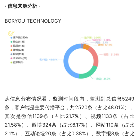
· 信息来源分析 ·
BORYOU TECHNOLOGY
从信息分布情况看，监测时间段内，监测到总信息5249
条，客户端是主要传播平台，共2520条（占比48.01%），
其次是微信1139条（占比21.7%）、视频1133条（占比
21.58%）、微博324条（占比6.17%）、网站110条（占比
2.1%）、互动论坛20条（占比0.38%）、数字报3条（占比