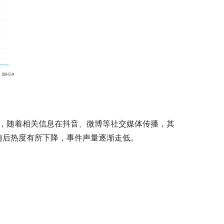
势，随着相关信息在抖音、微博等社交媒体传播，其
，随后热度有所下降，事件声量逐渐走低。