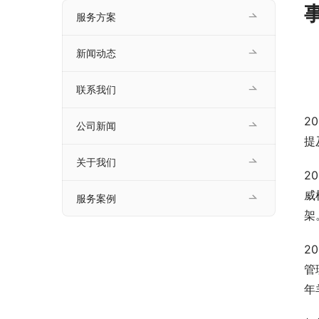
服务方案
新闻动态
联系我们
2
公司新闻
提
关于我们
2
威
服务案例
架
2
管
年