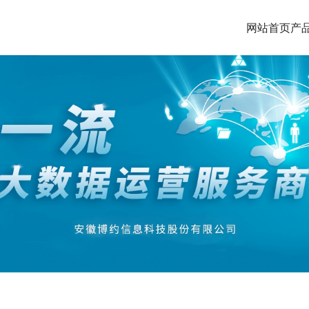
网站首页
产