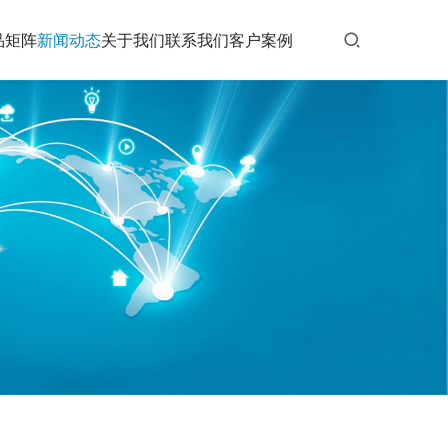
品矩阵
新闻动态
关于我们
联系我们
客户案例