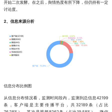
开始二次发酵。在之后，舆情热度有所下降，但仍持有一定
讨论度。
2、信息来源分析
信息分布比例图
从信息分布情况看，监测时间段内，监测到总信息42199
条，客户端是主要传播平台，共32189条（占比
76.28%），其次是视频8262条（占比19.58%）、微信