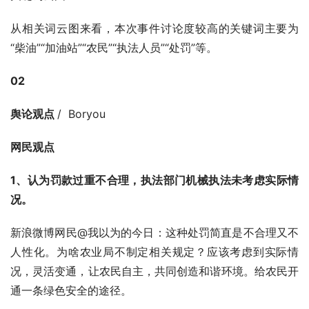
从相关词云图来看，本次事件讨论度较高的关键词主要为
“柴油”“加油站”“农民”“执法人员”“处罚”等。
02
舆论观点 
/  Boryou
网民观点
1、认为罚款过重不合理，执法部门机械执法未考虑实际情
况。
新浪微博网民@我以为的今日：这种处罚简直是不合理又不
人性化。为啥农业局不制定相关规定？应该考虑到实际情
况，灵活变通，让农民自主，共同创造和谐环境。给农民开
通一条绿色安全的途径。