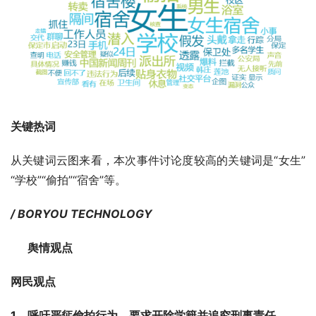
关键热词
从关键词云图来看，本次事件讨论度较高的关键词是“女生”
“学校”“偷拍”“宿舍”等。
/ BORYOU TECHNOLOGY
      舆情观点
网民观点
1、
呼吁严惩偷拍行为，要求开除学籍并追究刑事责任