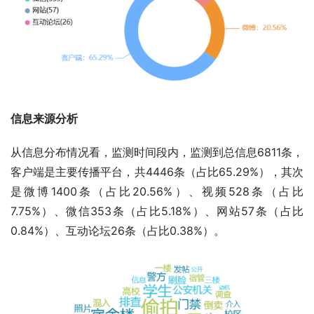
信息来源分析
从信息分布情况看，监测时间段内，监测到总信息6811条，
客户端是主要传播平台，共4446条（占比65.29%），其次
是微博1400条（占比20.56%）、视频528条（占比
7.75%）、微信353条（占比5.18%）、网站57条（占比
0.84%）、互动论坛26条（占比0.38%）。