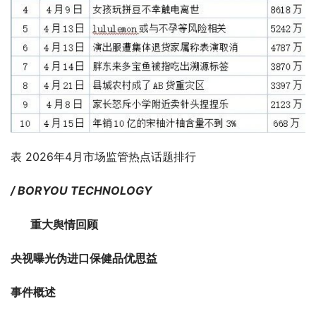
表 2026年4月市场监管热点话题排行
/ BORYOU TECHNOLOGY
       重大舆情回顾
央视曝光伪进口保健品优思益
事件概述