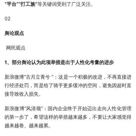
“平台”“打工族”
等关键词受到了广泛关注。
02
舆论观点
 网民观点 
1、部分舆论认为此项举措是出于人性化考量的进步
新浪微博“古月立青兮 ”：这是一个积极的改进，不再直接进
行经济处罚，而是给了骑手更多缓冲的空间，避免因超时直
接导致收入损失。
新浪微博“风清颂”：国内企业终于开始迈出走向人性化管理
的第一步了，希望这样的举措越来越多，不要让大家感觉得
越来越卷、越来越累。