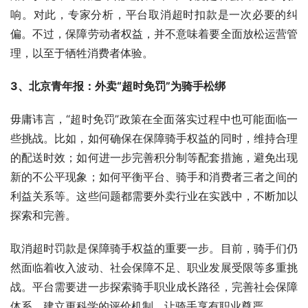
响。对此，专家分析，平台取消超时扣款是一次必要的纠
偏。不过，保障劳动者权益，并不意味着要全面放松运营管
理，以至于牺牲消费者体验。
3、北京青年报：外卖“超时免罚”为骑手松绑
毋庸讳言，“超时免罚”政策在全面落实过程中也可能面临一
些挑战。比如，如何确保在保障骑手权益的同时，维持合理
的配送时效；如何进一步完善积分制等配套措施，避免出现
新的不公平现象；如何平衡平台、骑手和消费者三者之间的
利益关系等。这些问题都需要外卖行业在实践中，不断加以
探索和完善。
取消超时罚款是保障骑手权益的重要一步。目前，骑手们仍
然面临着收入波动、社会保障不足、职业发展受限等多重挑
战。平台需要进一步探索骑手职业成长路径，完善社会保障
体系，建立更科学的评价机制，让骑手享有职业尊严。