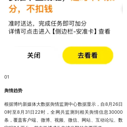
01
舆情趋势
根据博约新媒体大数据舆情监测中心数据显示，自8月26日
0时至8月31日22时，全网共监测到相关舆情信息30000
条，覆盖客户端、微博、视频、微信、网站、互动论坛、数