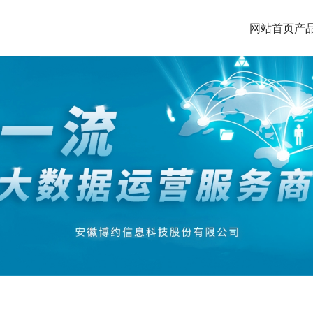
网站首页
产