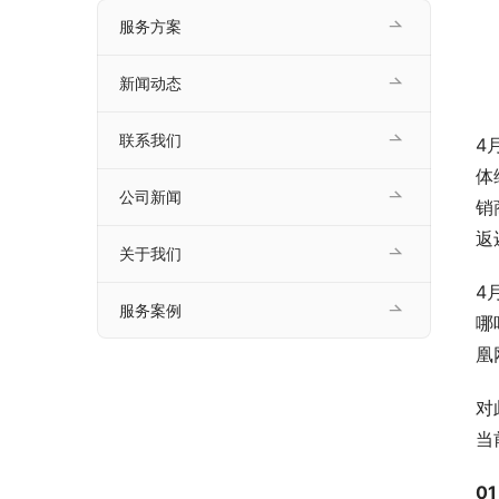
服务方案
新闻动态
联系我们
4
体
公司新闻
销
返
关于我们
4
服务案例
哪
凰
对
当
01