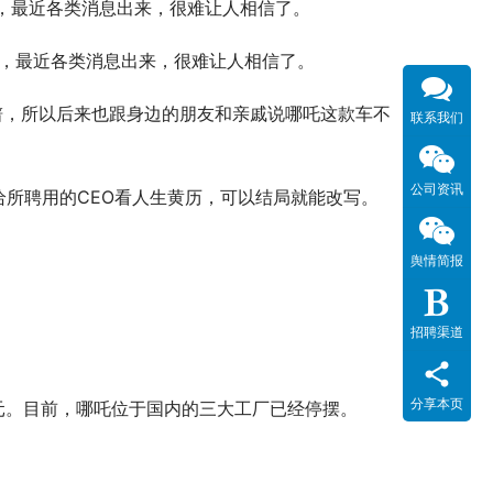
，最近各类消息出来，很难让人相信了。
了，最近各类消息出来，很难让人相信了。
靠谱，所以后来也跟身边的朋友和亲戚说哪吒这款车不
联系我们
公司资讯
会给所聘用的CEO看人生黄历，可以结局就能改写。
舆情简报
招聘渠道
分享本页
元。目前，哪吒位于国内的三大工厂已经停摆。