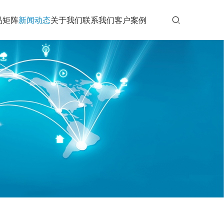
品矩阵
新闻动态
关于我们
联系我们
客户案例