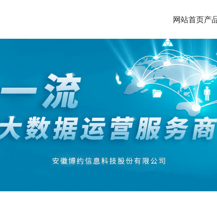
网站首页
产