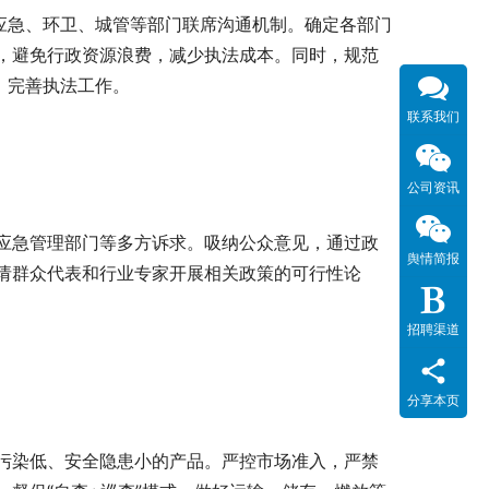
应急、环卫、城管等部门联席沟通机制。确定各部门
，避免行政资源浪费，减少执法成本。同时，规范
，完善执法工作。
联系我们
公司资讯
应急管理部门等多方诉求。吸纳公众意见，通过政
舆情简报
请群众代表和行业专家开展相关政策的可行性论
招聘渠道
分享本页
污染低、安全隐患小的产品。严控市场准入，严禁