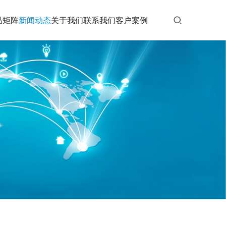
品矩阵
新闻动态
关于我们
联系我们
客户案例