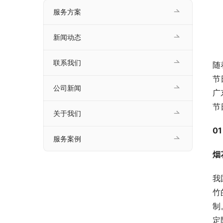
服务方案
新闻动态
联系我们
随
节
公司新闻
广
节
关于我们
01
服务案例
烟
我
竹
制
定