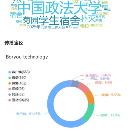
传播途径
 Boryou technology