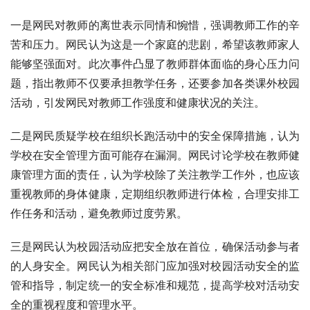
一是网民对教师的离世表示同情和惋惜，强调教师工作的辛
苦和压力。网民认为这是一个家庭的悲剧，希望该教师家人
能够坚强面对。此次事件凸显了教师群体面临的身心压力问
题，指出教师不仅要承担教学任务，还要参加各类课外校园
活动，引发网民对教师工作强度和健康状况的关注。
二是网民质疑学校在组织长跑活动中的安全保障措施，认为
学校在安全管理方面可能存在漏洞。网民讨论学校在教师健
康管理方面的责任，认为学校除了关注教学工作外，也应该
重视教师的身体健康，定期组织教师进行体检，合理安排工
作任务和活动，避免教师过度劳累。
三是网民认为校园活动应把安全放在首位，确保活动参与者
的人身安全。网民认为相关部门应加强对校园活动安全的监
管和指导，制定统一的安全标准和规范，提高学校对活动安
全的重视程度和管理水平。