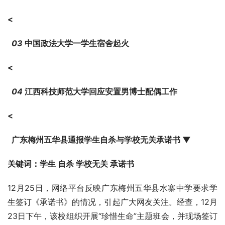
<
  03 
中国政法大学一学生宿舍起火
<
  04 
江西科技师范大学回应安置男博士配偶工作
<
  广东梅州五华县通报学生自杀与学校无关承诺书
 ▼
关键词：
学生 自杀 学校无关 承诺书
12月25日，网络平台反映广东梅州五华县水寨中学要求学
生签订《承诺书》的情况，引起广大网友关注。经查，12月
23日下午，该校组织开展“珍惜生命”主题班会，并现场签订