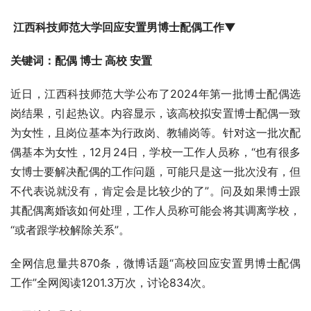
 江西科技师范大学回应安置男博士配偶工作▼
关键词：配偶 博士 高校 安置
近日，江西科技师范大学公布了2024年第一批博士配偶选
岗结果，引起热议。内容显示，该高校拟安置博士配偶一致
为女性，且岗位基本为行政岗、教辅岗等。针对这一批次配
偶基本为女性，12月24日，学校一工作人员称，“也有很多
女博士要解决配偶的工作问题，可能只是这一批次没有，但
不代表说就没有，肯定会是比较少的了”。问及如果博士跟
其配偶离婚该如何处理，工作人员称可能会将其调离学校，
“或者跟学校解除关系”。
全网信息量共870条，微博话题“高校回应安置男博士配偶
工作”全网阅读1201.3万次，讨论834次。