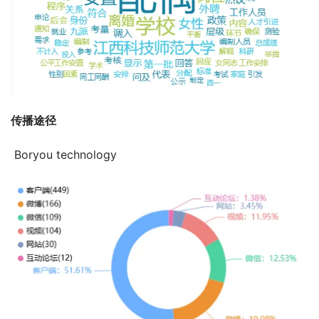
传播途径
 Boryou technology