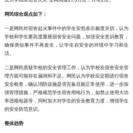
网民综合观点如下：
一是网民对宿舍起火事件中的学生安危表示极度关切，认为
学校和学生要高度重视宿舍安全问题，加强安全意识教育，
确保类似事件不再发生，让学生在安全的环境中学习和生
活。
二是网民质疑学校的安全管理工作，认为学校在宿舍安全管
理方面可能存在漏洞和不足。网民认为学校应定期进行宿舍
安全检查，确认消防设施是否完备且能正常使用，进一步加
强管理措施，严格规范学生宿舍用电行为，如禁止使用大功
率违规电器等，同时加大对学生的安全教育力度，增强学生
的安全防范意识。
整体趋势