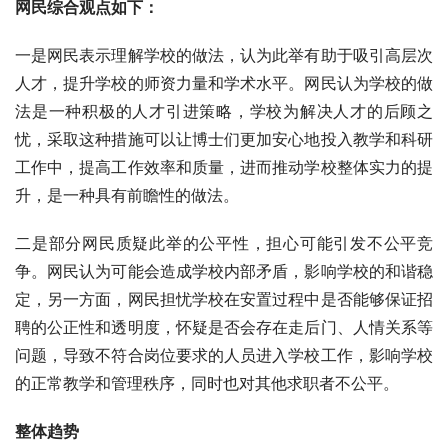
网民综合观点如下：
一是网民表示理解学校的做法，认为此举有助于吸引高层次
人才，提升学校的师资力量和学术水平。网民认为学校的做
法是一种积极的人才引进策略，学校为解决人才的后顾之
忧，采取这种措施可以让博士们更加安心地投入教学和科研
工作中，提高工作效率和质量，进而推动学校整体实力的提
升，是一种具有前瞻性的做法。
二是部分网民质疑此举的公平性，担心可能引发不公平竞
争。网民认为可能会造成学校内部矛盾，影响学校的和谐稳
定，另一方面，网民担忧学校在安置过程中是否能够保证招
聘的公正性和透明度，怀疑是否会存在走后门、人情关系等
问题，导致不符合岗位要求的人员进入学校工作，影响学校
的正常教学和管理秩序，同时也对其他求职者不公平。
整体趋势