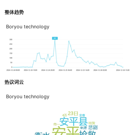
整体趋势
 Boryou technology
热议词云
 Boryou technology