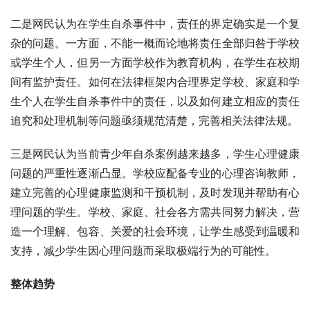
二是网民认为在学生自杀事件中，责任的界定确实是一个复
杂的问题。一方面，不能一概而论地将责任全部归咎于学校
或学生个人，但另一方面学校作为教育机构，在学生在校期
间有监护责任。如何在法律框架内合理界定学校、家庭和学
生个人在学生自杀事件中的责任，以及如何建立相应的责任
追究和处理机制等问题亟须规范清楚，完善相关法律法规。
三是网民认为当前青少年自杀案例越来越多，学生心理健康
问题的严重性逐渐凸显。学校应配备专业的心理咨询教师，
建立完善的心理健康监测和干预机制，及时发现并帮助有心
理问题的学生。学校、家庭、社会各方需共同努力解决，营
造一个理解、包容、关爱的社会环境，让学生感受到温暖和
支持，减少学生因心理问题而采取极端行为的可能性。
整体趋势