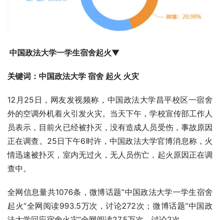
 中国政法大学一学生宿舍起火▼
关键词：中国政法大学 宿舍 起火 火灾
12月25日，网友发视频称，中国政法大学昌平校区一宿舍
外的空调外机着火引发火灾。当天下午，学校宣传部工作人
员表示，目前火已经被扑灭，没有造成人员受伤，事故原因
正在调查。25日下午6时许，中国政法大学官博消息称，火
情迅速被扑灭，室内无过火，无人员伤亡，起火原因正在调
查中。
全网信息量共1076条，微博话题“中国政法大学一学生宿舍
起火”全网阅读993.5万次，讨论272次；微博话题“中国政
法大学回应宿舍火灾”全网阅读27.5万次，讨论2次。