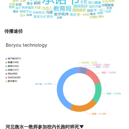
传播途径
 Boryou technology
 河北衡水一教师参加校内长跑时猝死
▼