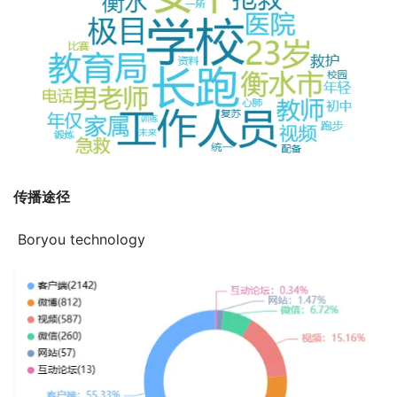
传播途径
 Boryou technology