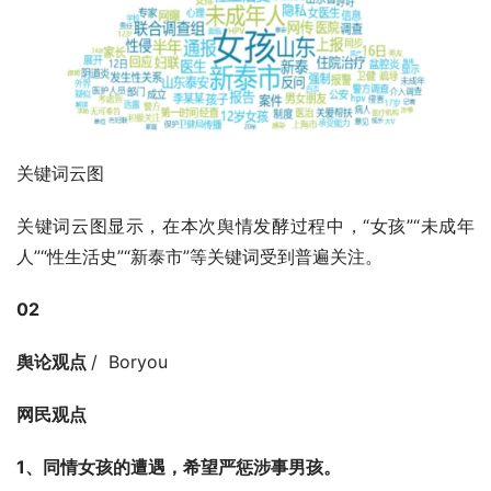
关键词云图
关键词云图显示，在本次舆情发酵过程中，“女孩”“未成年
人”“性生活史”“新泰市”等关键词受到普遍关注。
02
舆论观点 
/  Boryou
网民观点
1、同情女孩的遭遇，希望严惩涉事男孩。