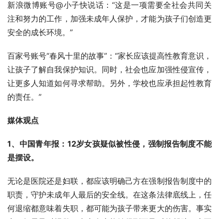
新浪微博账号@小子快说话：“这是一项需要全社会共同关
注和努力的工作，加强未成年人保护，才能为孩子们创造更
安全的成长环境。”
百家号账号“春风十里的故事”：“家长应该提高性教育意识，
让孩子了解自我保护知识。同时，社会也应加强性侵宣传，
让更多人知道如何寻求帮助。另外，学校也应承担起性教育
的责任。”
媒体观点
1、中国青年报：12岁女孩疑似被性侵，强制报告制度不能
是摆设。
无论是医院还是妇联，都应该明确己方在强制报告制度中的
职责，守护未成年人最后的安全线。在这条法律底线上，任
何退缩都意味着失职，都可能为孩子带来更大的伤害。事实