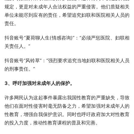
规定，更是对未成年人合法权益的严重侵害。他们质疑相关
单位未能尽到应有的责任，希望追究妇联和医院相关人员的
责任。
抖音账号“夏荷聊人生(情感咨询)”：“必须严惩医院、妇联相
关责任人。”
抖音账号“风铃草”：“强烈要求追究当地妇联和医院相关人员
的刑事责任。”
3、呼吁加强对未成年人的保护。
许多网民认为这起事件暴露出我国性教育的严重缺失，导致
他们在面对性侵害时毫无防备之力，希望加强对未成年人的
性教育，增强自我保护意识。同时也呼吁政府加大对性教育
的投入力度，推动性教育课程的普及和完善。