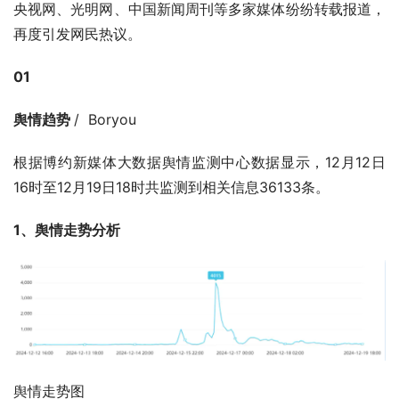
央视网、光明网、中国新闻周刊等多家媒体纷纷转载报道，
再度引发网民热议。
01
舆情趋势 
/  Boryou
根据博约新媒体大数据舆情监测中心数据显示，12月12日
16时至12月19日18时共监测到相关信息36133条。
1、舆情走势分析
舆情走势图