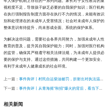
年人保护机制上存在的一系列问题。家长对子女性教育的重
视程度不足，导致孩子缺乏必要的自我保护知识；医疗机构
在执行强制报告制度方面存在执行不力的情况，未能有效识
别和处理潜在的未成年人受害情况；社会对未成年人保护的
整体意识有待提升，尚未形成全面、系统的保护体系。
为解决这些问题，需要社会各界共同努力，加强未成年人性
教育的普及，提升其自我保护能力；同时，加强对医疗机构
的监管，确保其严格遵守相关法律法规，为未成年人提供必
要的保护与支持。通过这些措施，共同构建一个更加安全、
有利于未成年人健康成长的社会环境。
上一篇：
事件舆评丨村民自运柴油被罚，折射出对执法温度与制度完善的诉求
下一篇：
事件舆评丨从青海摇“秋招”爆火的背后，看当下就业新生态与挑战
相关新闻