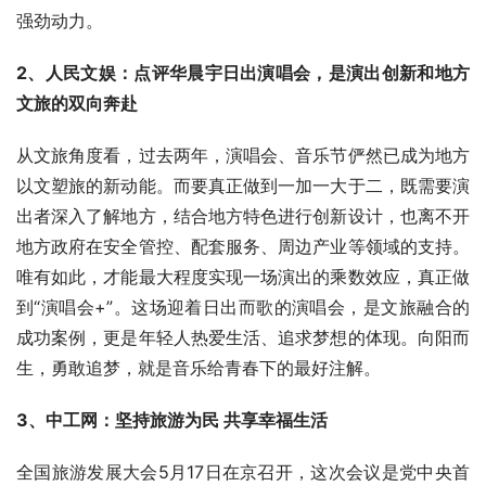
强劲动力。
2、人民文娱：点评华晨宇日出演唱会，是演出创新和地方
文旅的双向奔赴
从文旅角度看，过去两年，演唱会、音乐节俨然已成为地方
以文塑旅的新动能。而要真正做到一加一大于二，既需要演
出者深入了解地方，结合地方特色进行创新设计，也离不开
地方政府在安全管控、配套服务、周边产业等领域的支持。
唯有如此，才能最大程度实现一场演出的乘数效应，真正做
到“演唱会+”。这场迎着日出而歌的演唱会，是文旅融合的
成功案例，更是年轻人热爱生活、追求梦想的体现。向阳而
生，勇敢追梦，就是音乐给青春下的最好注解。
3、中工网：坚持旅游为民 共享幸福生活
全国旅游发展大会5月17日在京召开，这次会议是党中央首