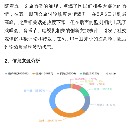
随着五一文旅热潮的涌现，点燃了网民们和各大媒体的热
情，在五一期间文旅讨论热度逐渐攀升，在5月6日达到最
高峰。此后相关话题热度下降，但在后面的监测期内出现了
演唱会、音乐节、电视剧相关的创新文旅事件，引发了社交
媒体的积极评论和转发，在5月13日迎来小的次高峰，随后
讨论热度呈现波动状态。
2、信息来源分析