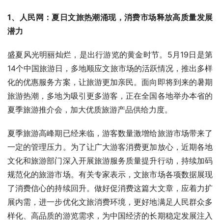
1、人民网：夏日文旅热潮涌现，消费市场释放高质量发展
潜力
盛夏风光明丽灿烂，是出行游览的黄金时节。5月19日是第
14个中国旅游日，多地顺应文旅市场的活跃情况，推出多样
化的优惠服务方案，让旅游更加亲民。面向即将到来的暑期
旅游热潮，多地为吸引更多游客，正在全国各地举办本省的
夏季旅游推介会，加大优质旅游产品供给力度。
夏季旅游高峰期已经来临，游客数量激增给旅游市场带来了
一定的管理压力。为了让广大游客消费更加放心，近期各地
文化和旅游部门深入开展旅游服务质量提升行动，持续加码
规范化的旅游市场。有关专家表示，文旅市场各项数据展现
了消费信心的持续回升。做好促消费这篇大文章，应着力扩
展内需，进一步优化文旅消费环境，更好地满足人民群众多
样化、高品质的游览需求，为中国经济的长期稳定发展注入