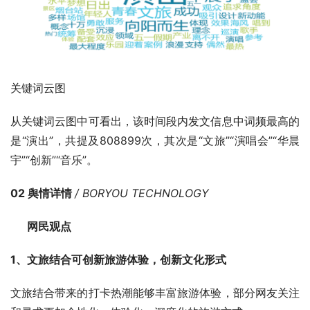
关键词云图
从关键词云图中可看出，该时间段内发文信息中词频最高的
是“演出”，共提及808899次，其次是“文旅”“演唱会”“华晨
宇”“创新”“音乐”。
02 舆情详情 
/ BORYOU TECHNOLOGY
      网民观点     
1、文旅结合可创新旅游体验，创新文化形式
文旅结合带来的打卡热潮能够丰富旅游体验，部分网友关注