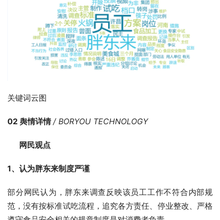
关键词云图
02 舆情详情 
/ BORYOU TECHNOLOGY
      网民观点     
1、认为胖东来制度严谨
部分网民认为，胖东来调查反映该员工工作不符合内部规
范，没有按标准试吃流程，追究各方责任、停业整改、严格
遵守食品安全相关的规章制度是对消费者负责。