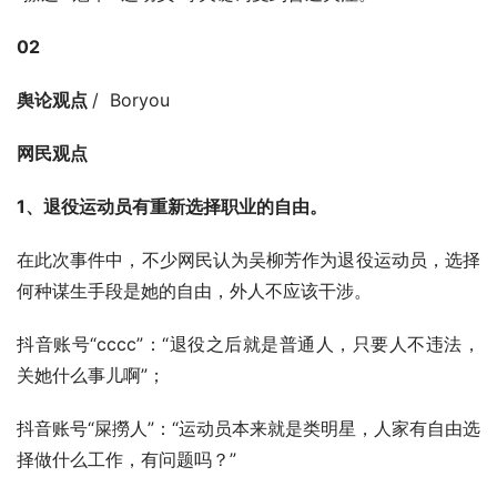
02
舆论观点 
/  Boryou
网民观点
1、退役运动员有重新选择职业的自由。
在此次事件中，不少网民认为吴柳芳作为退役运动员，选择
何种谋生手段是她的自由，外人不应该干涉。
抖音账号“cccc”：“退役之后就是普通人，只要人不违法，
关她什么事儿啊”；
抖音账号“屎撈人”：“运动员本来就是类明星，人家有自由选
择做什么工作，有问题吗？”