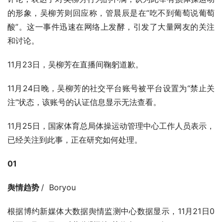
的形象，吴柳芳则回应称，管晨辰是在“吃不到葡萄说葡萄
酸”。这一事件迅速在网络上发酵，引发了大量网友的关注
和讨论。
11月23日，吴柳芳在直播间鞠躬道歉。
11月24日晚，吴柳芳的社交平台账号被平台设置为“禁止关
注”状态，该账号的认证信息显示无法查看。
11月25日，国家体育总局体操运动管理中心工作人员表示，
已经关注到此事，正在研究如何处理。
01
舆情趋势 
/  Boryou
根据博约新媒体大数据舆情监测中心数据显示，11月21日0