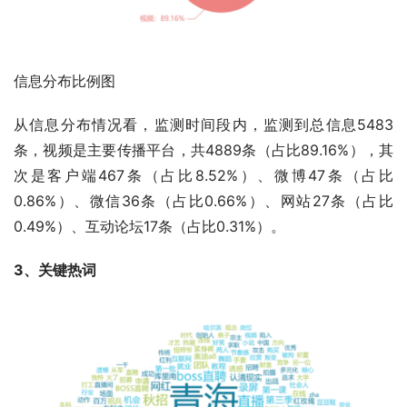
信息分布比例图
从信息分布情况看，监测时间段内，监测到总信息5483
条，视频是主要传播平台，共4889条（占比89.16%），其
次是客户端467条（占比8.52%）、微博47条（占比
0.86%）、微信36条（占比0.66%）、网站27条（占比
0.49%）、互动论坛17条（占比0.31%）。
3、关键热词