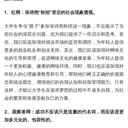
1、红网：张诗尧“秋招”背后的社会现象透视。
大学生争当“摇子”参加张诗尧秋招这一现象，不仅揭示了当
前社会的深层次问题，也为我们提供了一些启示和思考。首
先，我们应该加强对就业市场的监管和调控，为年轻人提供
更多的就业机会和创业支持。其次，我们应该加强对网络文
化的引导和管理，促进网络文化的健康发展，为年轻人提供
一个更加积极、健康的网络环境。同时，我们也应该加强对
年轻人的心理健康教育和引导，帮助他们树立正确的价值观
念和就业观念，增强他们的自我认知和自我管理能力。只有
这样，才能让大学生在追求梦想的过程中不迷失自我，为社
会的繁荣和发展贡献自己的力量。
2、观察者网：成功不应该只是流量的代名词，而应该是更
加多元化的、包容性的。