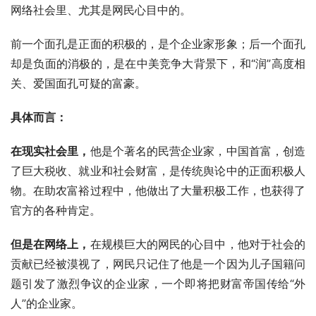
网络社会里、尤其是网民心目中的。
前一个面孔是正面的积极的，是个企业家形象；后一个面孔
却是负面的消极的，是在中美竞争大背景下，和“润”高度相
关、爱国面孔可疑的富豪。
具体而言：
在现实社会里，
他是个著名的民营企业家，中国首富，创造
了巨大税收、就业和社会财富，是传统舆论中的正面积极人
物。在助农富裕过程中，他做出了大量积极工作，也获得了
官方的各种肯定。
但是在网络上，
在规模巨大的网民的心目中，他对于社会的
贡献已经被漠视了，网民只记住了他是一个因为儿子国籍问
题引发了激烈争议的企业家，一个即将把财富帝国传给“外
人”的企业家。