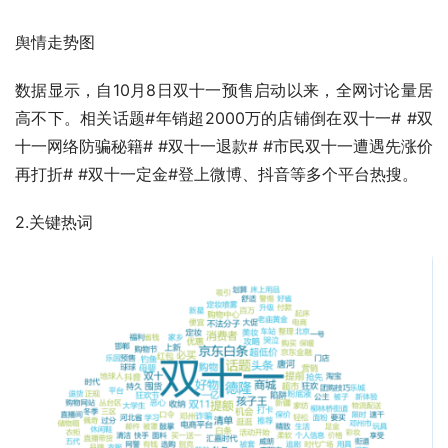
舆情走势图
数据显示，自10月8日双十一预售启动以来，全网讨论量居
高不下。相关话题#年销超2000万的店铺倒在双十一# #双
十一网络防骗秘籍# #双十一退款# #市民双十一遭遇先涨价
再打折# #双十一定金#登上微博、抖音等多个平台热搜。
2.关键热词