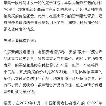
每隔一段时间才发一轮的定金红包，本以为能靠红包的折扣
“捡漏”，却发现部分商品付完定金的尾款，比其他店铺里直
接购买的价格还贵。此外，在层出不穷的营销活动背后，还
有消费者遭遇的合并付尾款用不了券、捆绑小样后加价等问
题依然频发等情况。
先涨后降价格欺诈 /
澎湃新闻报道指出，有消费者投诉称，天猫“双十一”预售产
品比直接购买更贵、预售结束后立刻降价。例如，有消费者
表示，购买猫粮最终实付款是321.41元，但同一个链接同一
个商品，直接购买的价格是308.31元。且对比购物车里的
多个已支付定金的预售产品，均发现预售价格反而更贵。还
有不少用户反映称，虽然预售产品有价保，但在申请价保退
差价时被商家拒绝。
据悉，在2023年11月，中国消费者协会发布的《2023年