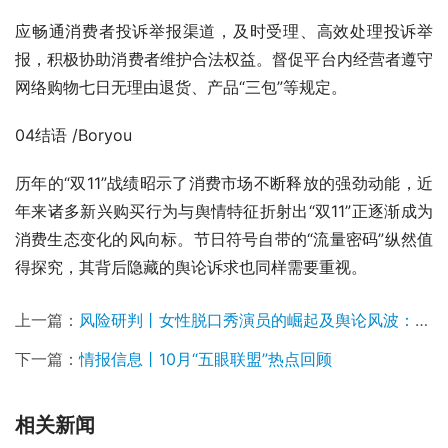
应畅通消费者投诉举报渠道，及时受理、高效处理投诉举
报，积极协助消费者维护合法权益。督促平台内经营者遵守
网络购物七日无理由退货、产品“三包”等规定。
04结语 /Boryou
历年的“双11”战绩昭示了消费市场不断释放的强劲动能，近
年来诸多新兴购买行为与舆情特征折射出“双11”正逐渐成为
消费生态变化的风向标。节日符号自带的“流量密码”纵然值
得探究，其背后隐藏的舆论诉求也同样需要重视。
上一篇：
风险研判丨女性脱口秀演员的崛起及舆论风波：中国女权主义将走向何方？
下一篇：
情报信息丨10月“五眼联盟”热点回顾
相关新闻