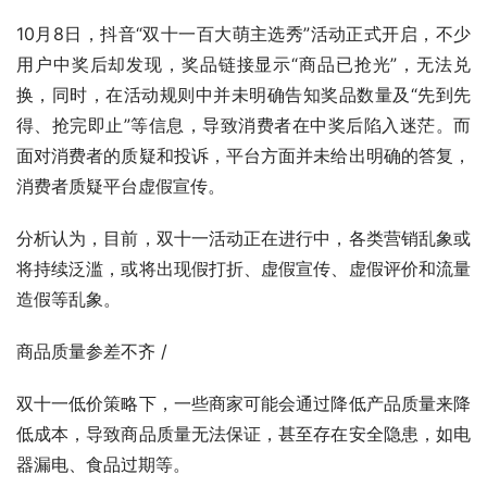
10月8日，抖音“双十一百大萌主选秀”活动正式开启，不少
用户中奖后却发现，奖品链接显示“商品已抢光”，无法兑
换，同时，在活动规则中并未明确告知奖品数量及“先到先
得、抢完即止”等信息，导致消费者在中奖后陷入迷茫。而
面对消费者的质疑和投诉，平台方面并未给出明确的答复，
消费者质疑平台虚假宣传。
分析认为，目前，双十一活动正在进行中，各类营销乱象或
将持续泛滥，或将出现假打折、虚假宣传、虚假评价和流量
造假等乱象。
商品质量参差不齐 /
双十一低价策略下，一些商家可能会通过降低产品质量来降
低成本，导致商品质量无法保证，甚至存在安全隐患，如电
器漏电、食品过期等。