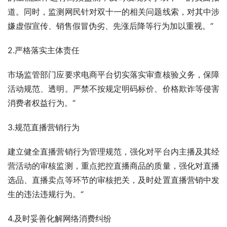
道。同时，监测网民针对双十一的相关问题线索，对其中涉
嫌虚假宣传、销售假冒伪劣、先涨后降等行为加以重视。“
2.严格落实主体责任
市场监管部门应要求电商平台切实落实审查核验义务，保障
活动规范、透明。严禁不按规定明码标价、价格欺诈等侵害
消费者权益行为。“
3.规范直播营销行为
建立健全直播营销行为管理规范，强化对平台内主播及其经
营活动的审核监测，重点把控直播商品的质量，强化对直播
选品、直播卖点等环节的审核把关，及时处置直播营销中发
生的违法违规行为。“
4.及时妥善化解网络消费纠纷