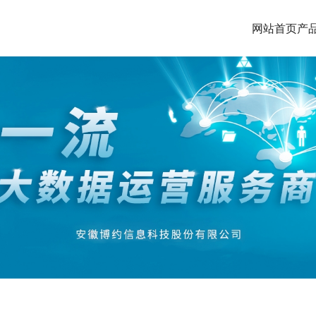
网站首页
产