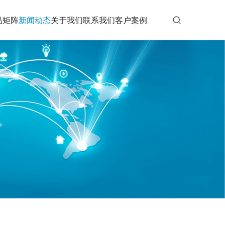
品矩阵
新闻动态
关于我们
联系我们
客户案例