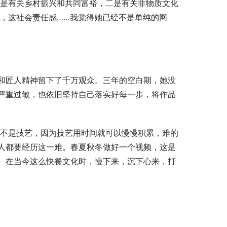
一是有关乡村振兴和共同富裕，二是有关非物质文化
度，这社会责任感……我觉得她已经不是单纯的网
和匠人精神留下了千万观众。三年的空白期，她没
严重过敏，也依旧坚持自己落实好每一步，将作品
得不是技艺，因为技艺用时间就可以慢慢积累，难的
人都要经历这一难。春夏秋冬做好一个视频，这是
。在当今这么快餐文化时，慢下来，沉下心来，打