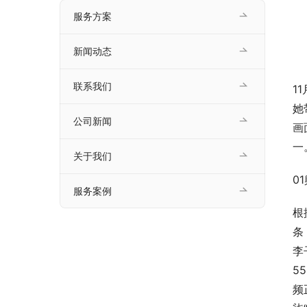
服务方案
新闻动态
联系我们
1
她
公司新闻
画
一
关于我们
01
服务案例
根
条
李
5
频