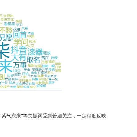
”“紫气东来”等关键词受到普遍关注，一定程度反映