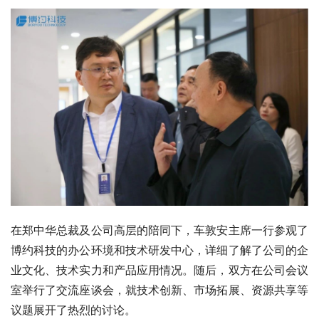
在郑中华总裁及公司高层的陪同下，车敦安主席一行参观了
博约科技的办公环境和技术研发中心，详细了解了公司的企
业文化、技术实力和产品应用情况。随后，双方在公司会议
室举行了交流座谈会，就技术创新、市场拓展、资源共享等
议题展开了热烈的讨论。