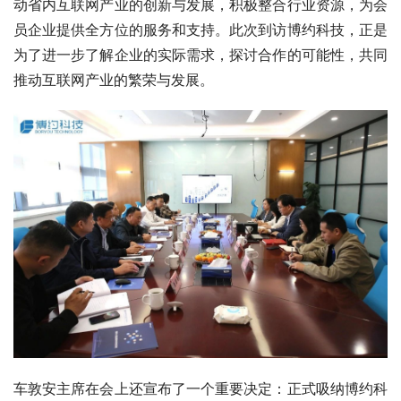
动省内互联网产业的创新与发展，积极整合行业资源，为会
员企业提供全方位的服务和支持。此次到访博约科技，正是
为了进一步了解企业的实际需求，探讨合作的可能性，共同
推动互联网产业的繁荣与发展。
车敦安主席在会上还宣布了一个重要决定：正式吸纳博约科