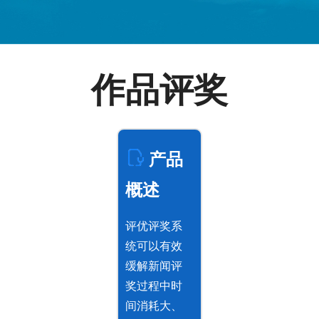
作品评奖
产品
概述
评优评奖系
统可以有效
缓解新闻评
奖过程中时
间消耗大、