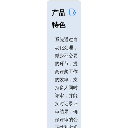
产品
特色
系统通过自
动化处理，
减少不必要
的环节，提
高评奖工作
的效率，支
持多人同时
评审，并能
实时记录评
审结果，确
保评审的公
正性和客观