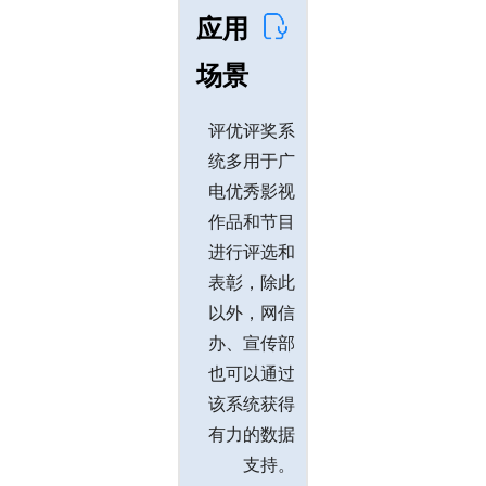
应用
场景
评优评奖系
统多用于广
电优秀影视
作品和节目
进行评选和
表彰，除此
以外，网信
办、宣传部
也可以通过
该系统获得
有力的数据
支持。